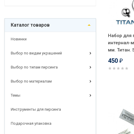
Каталог товаров
Набор для 
Новинки
интернал-м
мм. Титан.
Выбор по видам украшений
450
₽
Выбор по типам пирсинга
Выбор по материалам
Темы
Инструменты для пирсинга
Подарочная упаковка