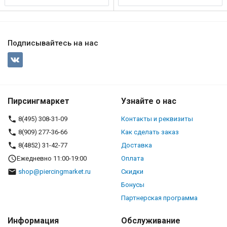
Подписывайтесь на нас
Пирсингмаркет
Узнайте о нас
8(495) 308-31-09
Контакты и реквизиты
8(909) 277-36-66
Как сделать заказ
8(4852) 31-42-77
Доставка
Ежедневно 11:00-19:00
Оплата
shop@piercingmarket.ru
Скидки
Бонусы
Партнерская программа
Информация
Обслуживание