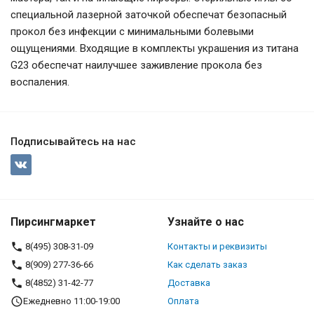
специальной лазерной заточкой обеспечат безопасный
прокол без инфекции с минимальными болевыми
ощущениями. Входящие в комплекты украшения из титана
G23 обеспечат наилучшее заживление прокола без
воспаления.
Подписывайтесь на нас
Пирсингмаркет
Узнайте о нас
8(495) 308-31-09
Контакты и реквизиты
8(909) 277-36-66
Как сделать заказ
8(4852) 31-42-77
Доставка
Ежедневно 11:00-19:00
Оплата