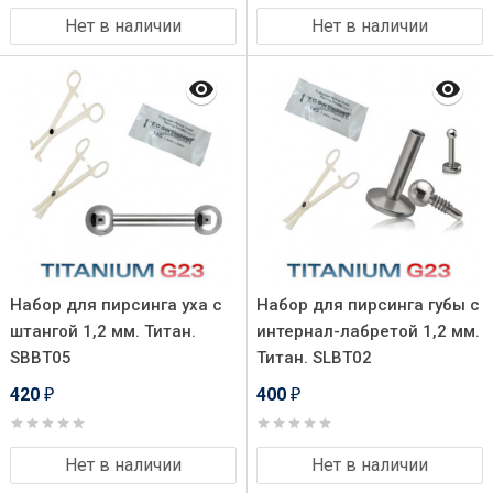
Нет в наличии
Нет в наличии
Набор для пирсинга уха с
Набор для пирсинга губы с
штангой 1,2 мм. Титан.
интернал-лабретой 1,2 мм.
SBBT05
Титан. SLBT02
420
400
₽
₽
Нет в наличии
Нет в наличии