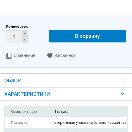
Количество:
В корзину
Сравнение
Избранное
ОБЗОР
ХАРАКТЕРИСТИКИ
Комплектация
1 штука
Упаковка
стерильная упаковка (стерилизация газом