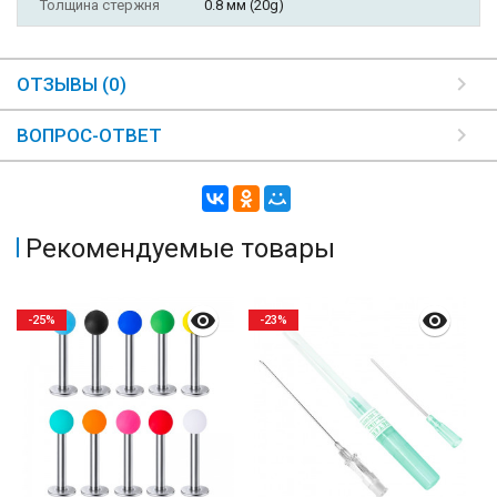
Толщина стержня
0.8 мм (20g)
ОТЗЫВЫ (0)
ВОПРОС-ОТВЕТ
Рекомендуемые товары
-25%
-23%