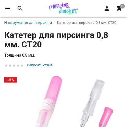
Инструменты для пирсинга
Катетер для пирсинга 0,8 мм. СT20
Катетер для пирсинга 0,8
мм. СT20
Толщина 0,8 мм. ​
Написать отзыв
-23%