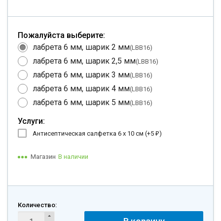
Пожалуйста выберите:
лабрета 6 мм, шарик 2 мм
(LBB16)
лабрета 6 мм, шарик 2,5 мм
(LBB16)
лабрета 6 мм, шарик 3 мм
(LBB16)
лабрета 6 мм, шарик 4 мм
(LBB16)
лабрета 6 мм, шарик 5 мм
(LBB16)
Услуги:
Антисептическая салфетка 6 х 10 см (+
5
)
₽
Магазин
В наличии
Количество: