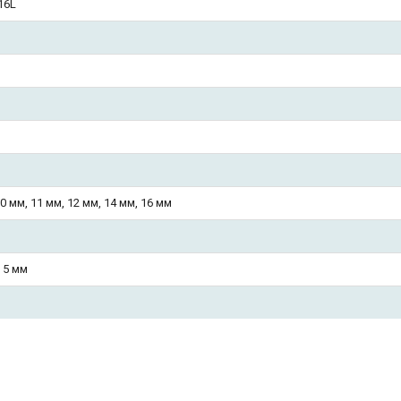
16L
10 мм, 11 мм, 12 мм, 14 мм, 16 мм
, 5 мм