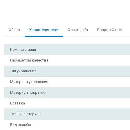
Обзор
Характеристики
Отзывы (0)
Вопрос-Ответ
Комплектация
Параметры качества
Тип украшения
Материал украшения
Материал покрытия
Вставка
Толщина стержня
Вид резьбы