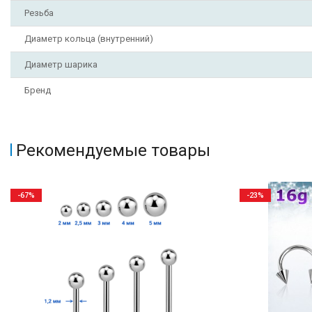
Резьба
Диаметр кольца (внутренний)
Диаметр шарика
Бренд
Рекомендуемые товары
-67%
-23%