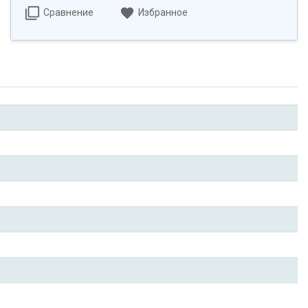
Сравнение
Избранное