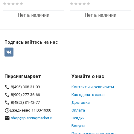
Нет в наличии
Нет в наличии
Подписывайтесь на нас
Пирсингмаркет
Узнайте о нас
8(495) 308-31-09
Контакты и реквизиты
8(909) 277-36-66
Как сделать заказ
8(4852) 31-42-77
Доставка
Ежедневно 11:00-19:00
Оплата
shop@piercingmarket.ru
Скидки
Бонусы
Партнерская программа