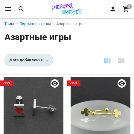
Темы
Пирсинг по тегам
Азартные игры
Азартные игры
Дата добавления
-23%
-25%