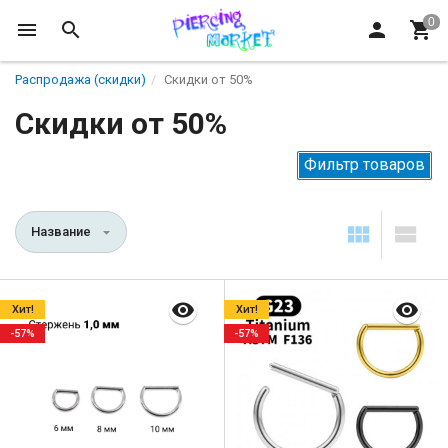
Распродажа (скидки)
Скидки от 50%
Скидки от 50%
Фильтр товаров
Название
Хит!
Хит!
-57%
-57%