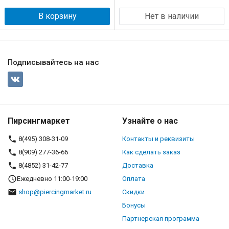
В корзину
Нет в наличии
Подписывайтесь на нас
Пирсингмаркет
Узнайте о нас
8(495) 308-31-09
Контакты и реквизиты
8(909) 277-36-66
Как сделать заказ
8(4852) 31-42-77
Доставка
Ежедневно 11:00-19:00
Оплата
shop@piercingmarket.ru
Скидки
Бонусы
Партнерская программа