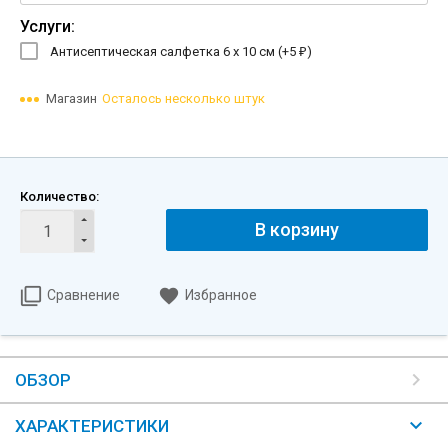
Услуги:
Антисептическая салфетка 6 х 10 см (+
5
)
₽
Магазин
Осталось несколько штук
Количество:
В корзину
Сравнение
Избранное
ОБЗОР
ХАРАКТЕРИСТИКИ