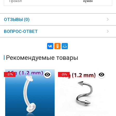
Прокол
нужен
ОТЗЫВЫ (0)
ВОПРОС-ОТВЕТ
Рекомендуемые товары
-27%
-25%