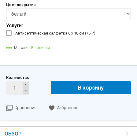
Цвет покрытия:
Услуги:
Антисептическая салфетка 6 х 10 см (+
5
)
₽
Магазин
В наличии
Количество:
В корзину
Сравнение
Избранное
ОБЗОР