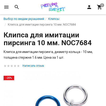
Выбор по видам украшений
Клипсы
Клипса для имитации пирсинга 10 мм. NOC7684
Клипса для имитации
пирсинга 10 мм. NOC7684
​Клипса для имитации пирсинга, диаметр кольца - 10 мм,
толщина стержня 1.6 мм. Цена за 1 шт.
Написать отзыв
-25%