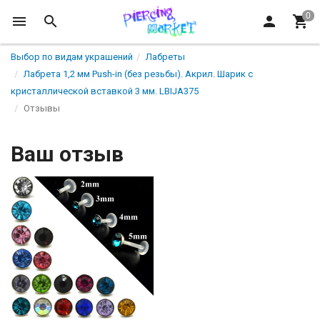
Выбор по видам украшений
Лабреты
Лабрета 1,2 мм Push-in (без резьбы). Акрил. Шарик с
кристаллической вставкой 3 мм. LBIJA375
Отзывы
Ваш отзыв