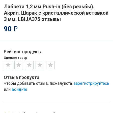
Лабрета 1,2 мм Push-in (без резьбы).
Акрил. Шарик с кристаллической вставкой
3 мм. LBIJA375 отзывы
90
₽
Рейтинг продукта
Оцените товар
Отзыв продукта
Чтобы добавить отзыв, пожалуйста,
зарегистрируйтесь
или
войдите