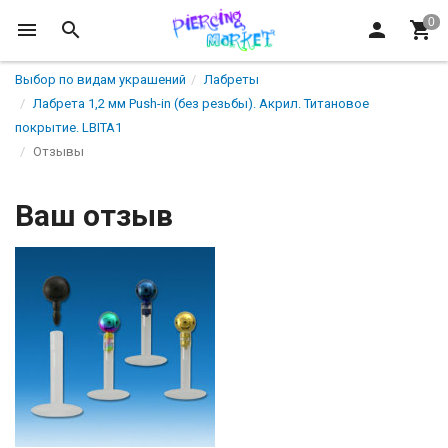
Выбор по видам украшений
Лабреты
Лабрета 1,2 мм Push-in (без резьбы). Акрил. Титановое
покрытие. LBITA1
Отзывы
Ваш отзыв