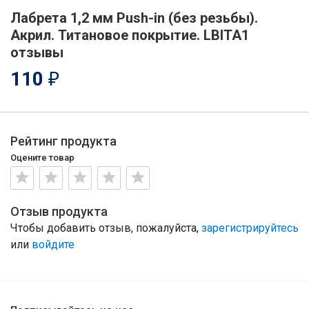
Лабрета 1,2 мм Push-in (без резьбы).
Акрил. Титановое покрытие. LBITA1
отзывы
110
₽
Рейтинг продукта
Оцените товар
Отзыв продукта
Чтобы добавить отзыв, пожалуйста,
зарегистрируйтесь
или
войдите