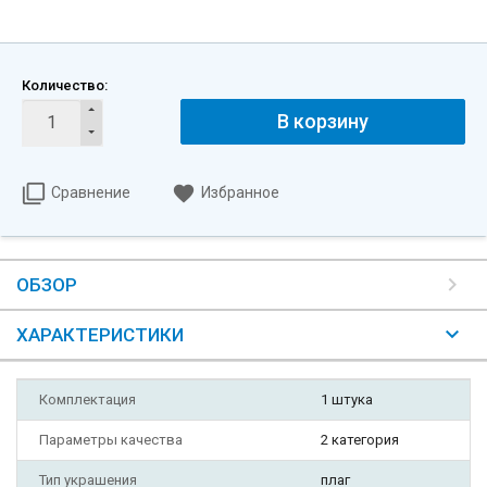
Количество:
В корзину
Сравнение
Избранное
ОБЗОР
ХАРАКТЕРИСТИКИ
Комплектация
1 штука
Параметры качества
2 категория
Тип украшения
плаг