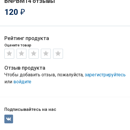
BNPBM14 отзывы
120
₽
Рейтинг продукта
Оцените товар
Отзыв продукта
Чтобы добавить отзыв, пожалуйста,
зарегистрируйтесь
или
войдите
Подписывайтесь на нас