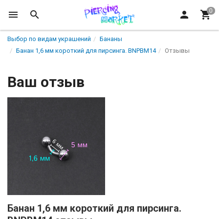
Выбор по видам украшений
Бананы
Банан 1,6 мм короткий для пирсинга. BNPBM14
Отзывы
Ваш отзыв
Банан 1,6 мм короткий для пирсинга.