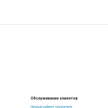
Обслуживание клиентов
Личный кабинет покупателя