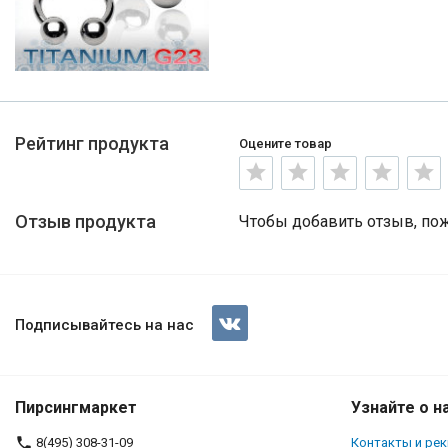
Рейтинг продукта
Оцените товар
Отзыв продукта
Чтобы добавить отзыв, по
Подписывайтесь на нас
Пирсингмаркет
Узнайте о н
8(495) 308-31-09
Контакты и ре