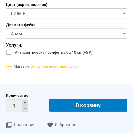
Цвет (акрил, силикон):
Диаметр фейка:
Услуги:
Антисептическая салфетка 6 х 10 см (+
5
)
₽
Магазин
Осталось несколько штук
Количество:
В корзину
Сравнение
Избранное