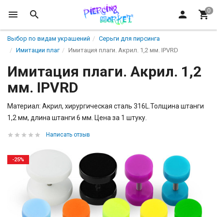
Выбор по видам украшений
Серьги для пирсинга
Имитации плаг
Имитация плаги. Акрил. 1,2 мм. IPVRD
Имитация плаги. Акрил. 1,2
мм. IPVRD
Материал: Акрил, хирургическая сталь 316L.Толщина штанги
1,2 мм, длина штанги 6 мм. Цена за 1 штуку.
Написать отзыв
-25%