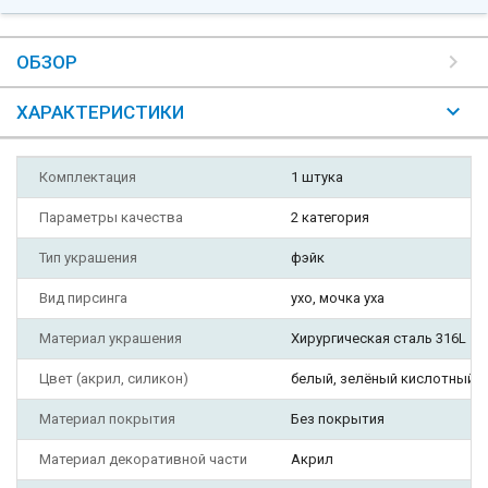
ОБЗОР
ХАРАКТЕРИСТИКИ
Комплектация
1 штука
Параметры качества
2 категория
Тип украшения
фэйк
Вид пирсинга
ухо, мочка уха
Материал украшения
Хирургическая сталь 316L
Цвет (акрил, силикон)
белый, зелёный кислотный, 
Материал покрытия
Без покрытия
Материал декоративной части
Акрил