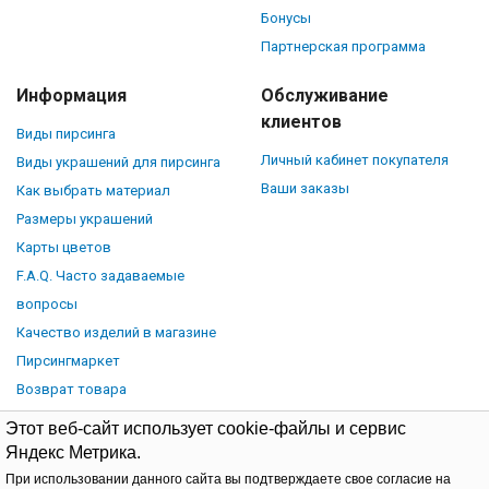
Бонусы
Партнерская программа
Информация
Обслуживание
клиентов
Виды пирсинга
Личный кабинет покупателя
Виды украшений для пирсинга
Ваши заказы
Как выбрать материал
Размеры украшений
Карты цветов
F.A.Q. Часто задаваемые
вопросы
Качество изделий в магазине
Пирсингмаркет
Возврат товара
Этот веб-сайт использует cookie-файлы и сервис
Яндекс Метрика.
При использовании данного сайта вы подтверждаете свое согласие на