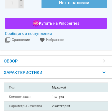
Нет в наличии
Купить на Wildberries
Сообщить о поступлении
Сравнение
Избранное
ОБЗОР
ХАРАКТЕРИСТИКИ
Пол
Мужской
Комплектация
1 штука
Параметры качества
2 категория