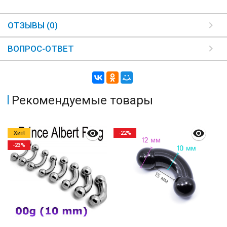
ОТЗЫВЫ (0)
ВОПРОС-ОТВЕТ
Рекомендуемые товары
Хит!
-22%
-23%