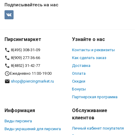
Подписывайтесь на нас
Пирсингмаркет
Узнайте о нас
8(495) 308-31-09
Контакты и реквизиты
8(909) 277-36-66
Как сделать заказ
8(4852) 31-42-77
Доставка
Ежедневно 11:00-19:00
Оплата
shop@piercingmarket.ru
Скидки
Бонусы
Партнерская программа
Информация
Обслуживание
клиентов
Виды пирсинга
Личный кабинет покупателя
Виды украшений для пирсинга