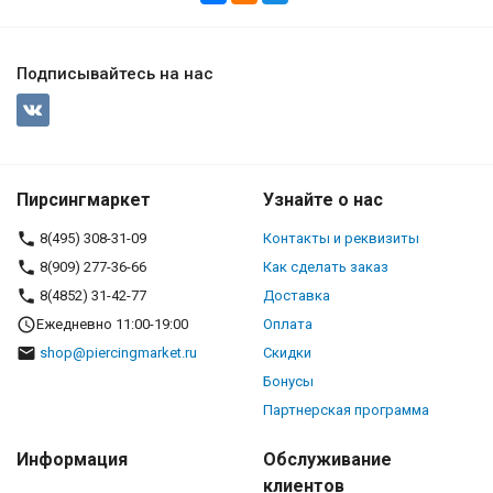
Подписывайтесь на нас
Пирсингмаркет
Узнайте о нас
8(495) 308-31-09
Контакты и реквизиты
8(909) 277-36-66
Как сделать заказ
8(4852) 31-42-77
Доставка
Ежедневно 11:00-19:00
Оплата
shop@piercingmarket.ru
Скидки
Бонусы
Партнерская программа
Информация
Обслуживание
клиентов