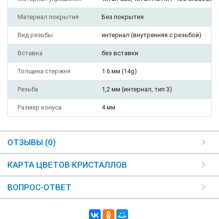
Материал покрытия
Без покрытия
Вид резьбы
интернал (внутренняя с резьбой)
Вставка
без вставки
Толщина стержня
1.6 мм (14g)
Резьба
1,2 мм (интернал, тип 3)
Размер конуса
4 мм
ОТЗЫВЫ (0)
КАРТА ЦВЕТОВ КРИСТАЛЛОВ
ВОПРОС-ОТВЕТ