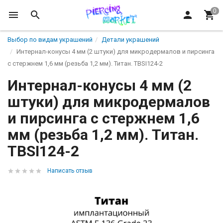
Выбор по видам украшений
Детали украшений
Интернал-конусы 4 мм (2 штуки) для микродермалов и пирсинга
с стержнем 1,6 мм (резьба 1,2 мм). Титан. TBSI124-2
Интернал-конусы 4 мм (2
штуки) для микродермалов
и пирсинга с стержнем 1,6
мм (резьба 1,2 мм). Титан.
TBSI124-2
Написать отзыв