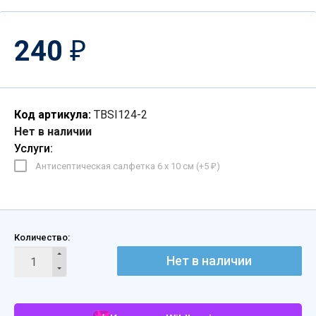
240
₽
Код артикула:
TBSI124-2
Нет в наличии
Услуги:
Антисептическая салфетка 6 х 10 см (+
5
)
₽
Количество:
Нет в наличии