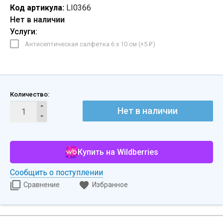
Код артикула:
LI0366
Нет в наличии
Услуги:
Антисептическая салфетка 6 х 10 см (+
5
)
₽
Количество:
Нет в наличии
Купить на Wildberries
Сообщить о поступлении
Сравнение
Избранное