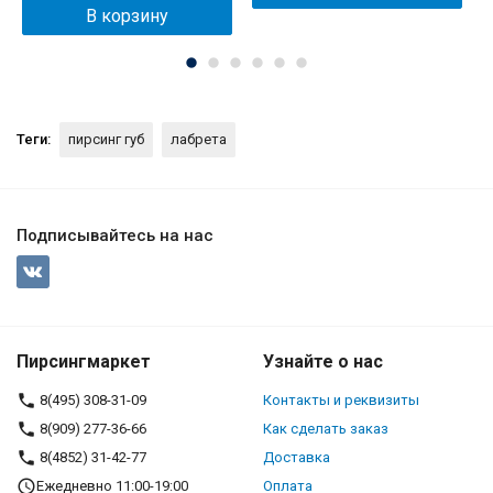
В корзину
Теги:
пирсинг губ
лабрета
Подписывайтесь на нас
Пирсингмаркет
Узнайте о нас
8(495) 308-31-09
Контакты и реквизиты
8(909) 277-36-66
Как сделать заказ
8(4852) 31-42-77
Доставка
Ежедневно 11:00-19:00
Оплата