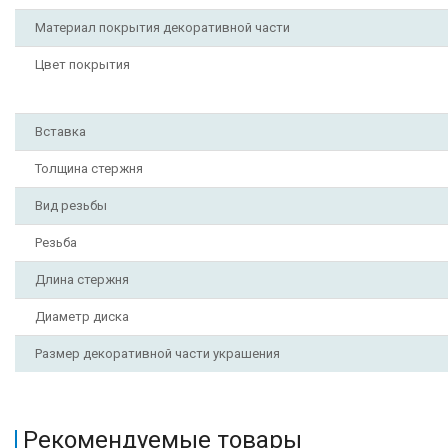
Материал покрытия декоративной части
Цвет покрытия
Вставка
Толщина стержня
Вид резьбы
Резьба
Длина стержня
Диаметр диска
Размер декоративной части украшения
Рекомендуемые товары