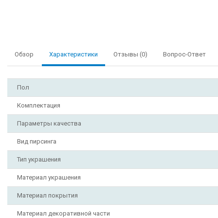
Обзор
Характеристики
Отзывы (0)
Вопрос-Ответ
Пол
Комплектация
Параметры качества
Вид пирсинга
Тип украшения
Материал украшения
Материал покрытия
Материал декоративной части