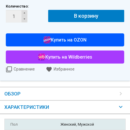
Количество:
В корзину
Купить на OZON
Купить на Wildberries
Сравнение
Избранное
ОБЗОР
ХАРАКТЕРИСТИКИ
Пол
Женский, Мужской