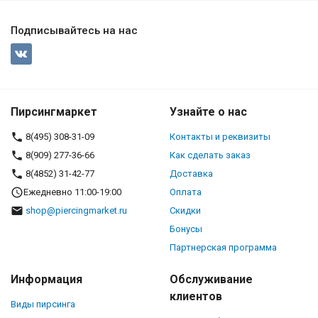
Подписывайтесь на нас
Пирсингмаркет
Узнайте о нас
8(495) 308-31-09
Контакты и реквизиты
8(909) 277-36-66
Как сделать заказ
8(4852) 31-42-77
Доставка
Ежедневно 11:00-19:00
Оплата
shop@piercingmarket.ru
Скидки
Бонусы
Партнерская программа
Информация
Обслуживание
клиентов
Виды пирсинга