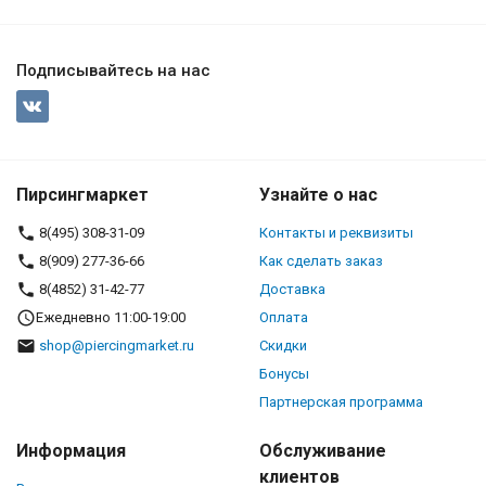
Подписывайтесь на нас
Пирсингмаркет
Узнайте о нас
8(495) 308-31-09
Контакты и реквизиты
8(909) 277-36-66
Как сделать заказ
8(4852) 31-42-77
Доставка
Ежедневно 11:00-19:00
Оплата
shop@piercingmarket.ru
Скидки
Бонусы
Партнерская программа
Информация
Обслуживание
клиентов