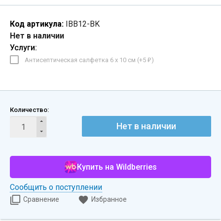
Код артикула:
IBB12-BK
Нет в наличии
Услуги:
Антисептическая салфетка 6 х 10 см (+
5
)
₽
Количество:
Нет в наличии
Купить на Wildberries
Сообщить о поступлении
Сравнение
Избранное