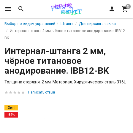
Выбор по видам украшений
Штанги
Для пирсинга языка
Интернал-штанга 2 мм, чёрное титановое анодирование. IBB12-
BK
Интернал-штанга 2 мм,
чёрное титановое
анодирование. IBB12-BK
Толщина стержня: 2 мм. Материал: Хирургическая сталь 316L
Написать отзыв
Хит!
-34%