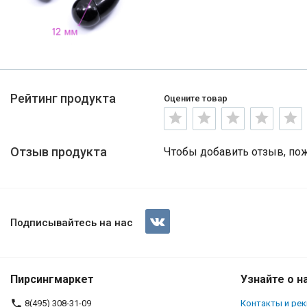
Рейтинг продукта
Оцените товар
Отзыв продукта
Чтобы добавить отзыв, по
Подписывайтесь на нас
Пирсингмаркет
Узнайте о н
8(495) 308-31-09
Контакты и ре