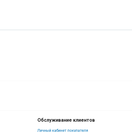
Обслуживание клиентов
Личный кабинет покупателя