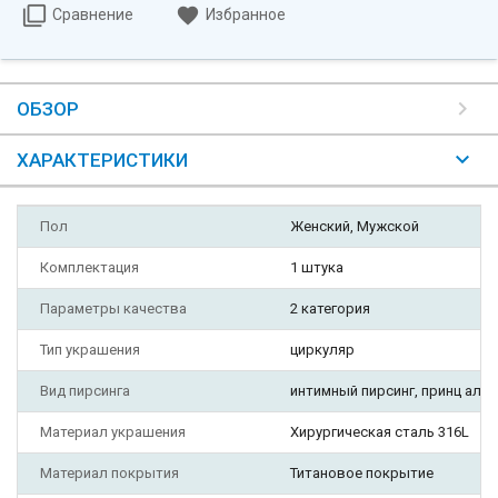
Сравнение
Избранное
ОБЗОР
ХАРАКТЕРИСТИКИ
Пол
Женский, Мужской
Комплектация
1 штука
Параметры качества
2 категория
Тип украшения
циркуляр
Вид пирсинга
интимный пирсинг, принц альбе
Материал украшения
Хирургическая сталь 316L
Материал покрытия
Титановое покрытие