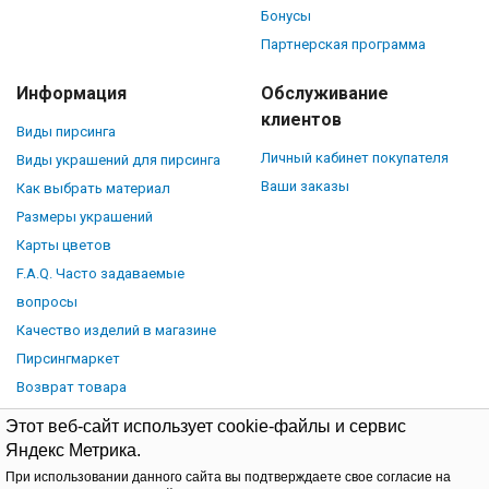
Бонусы
Партнерская программа
Информация
Обслуживание
клиентов
Виды пирсинга
Личный кабинет покупателя
Виды украшений для пирсинга
Ваши заказы
Как выбрать материал
Размеры украшений
Карты цветов
F.A.Q. Часто задаваемые
вопросы
Качество изделий в магазине
Пирсингмаркет
Возврат товара
Этот веб-сайт использует cookie-файлы и сервис
Яндекс Метрика.
При использовании данного сайта вы подтверждаете свое согласие на