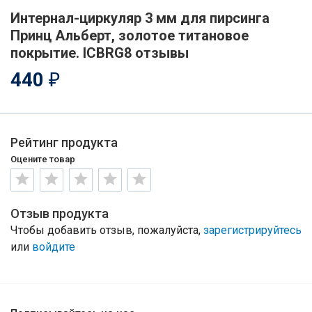
Интернал-циркуляр 3 мм для пирсинга
Принц Альберт, золотое титановое
покрытие. ICBRG8 отзывы
440
₽
Рейтинг продукта
Оцените товар
Отзыв продукта
Чтобы добавить отзыв, пожалуйста,
зарегистрируйтесь
или
войдите