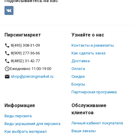
Подписывайтесь на нас
Пирсингмаркет
Узнайте о нас
8(495) 308-31-09
Контакты и реквизиты
8(909) 277-36-66
Как сделать заказ
8(4852) 31-42-77
Доставка
Ежедневно 11:00-19:00
Оплата
shop@piercingmarket.ru
Скидки
Бонусы
Партнерская программа
Информация
Обслуживание
клиентов
Виды пирсинга
Личный кабинет покупателя
Виды украшений для пирсинга
Ваши заказы
Как выбрать материал