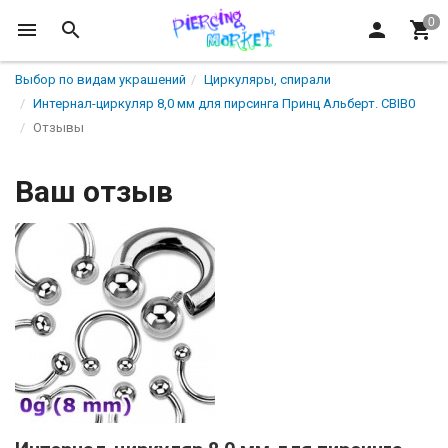
Выбор по видам украшений
Циркуляры, спирали
Интернал-циркуляр 8,0 мм для пирсинга Принц Альберт. CBIB0
Отзывы
Ваш отзыв