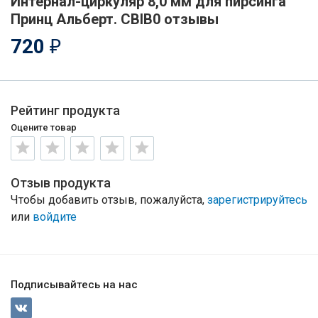
Интернал-циркуляр 8,0 мм для пирсинга
Принц Альберт. CBIB0 отзывы
720
₽
Рейтинг продукта
Оцените товар
Отзыв продукта
Чтобы добавить отзыв, пожалуйста,
зарегистрируйтесь
или
войдите
Подписывайтесь на нас