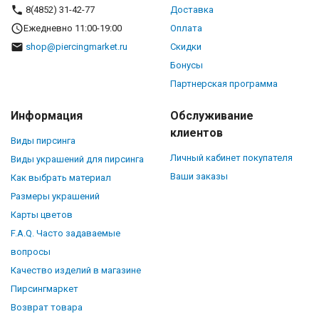
8(4852) 31-42-77
Доставка
Ежедневно 11:00-19:00
Оплата
shop@piercingmarket.ru
Скидки
Бонусы
Партнерская программа
Информация
Обслуживание
клиентов
Виды пирсинга
Личный кабинет покупателя
Виды украшений для пирсинга
Ваши заказы
Как выбрать материал
Размеры украшений
Карты цветов
F.A.Q. Часто задаваемые
вопросы
Качество изделий в магазине
Пирсингмаркет
Возврат товара