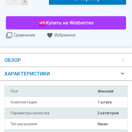
Купить на Wildberries
Сравнение
Избранное
ОБЗОР
ХАРАКТЕРИСТИКИ
Пол
Женский
Комплектация
1 штука
Параметры качества
2 категория
Тип украшения
банан