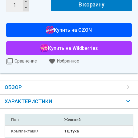
В корзину
Купить на OZON
Купить на Wildberries
Сравнение
Избранное
ОБЗОР
ХАРАКТЕРИСТИКИ
Пол
Женский
Комплектация
1 штука