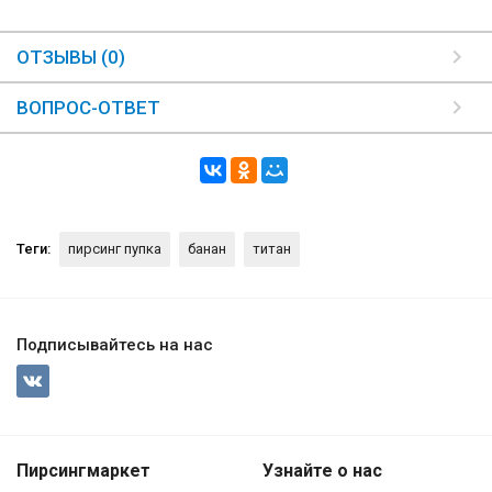
ОТЗЫВЫ (0)
ВОПРОС-ОТВЕТ
Теги:
пирсинг пупка
банан
титан
Подписывайтесь на нас
Пирсингмаркет
Узнайте о нас