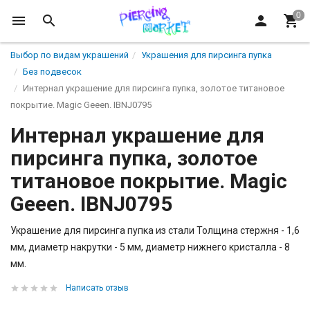
Выбор по видам украшений
Украшения для пирсинга пупка
Без подвесок
Интернал украшение для пирсинга пупка, золотое титановое
покрытие. Magic Geeen. IBNJ0795
Интернал украшение для
пирсинга пупка, золотое
титановое покрытие. Magic
Geeen. IBNJ0795
Украшение для пирсинга пупка из стали Толщина стержня - 1,6
мм, диаметр накрутки - 5 мм, диаметр нижнего кристалла - 8
мм.
Написать отзыв