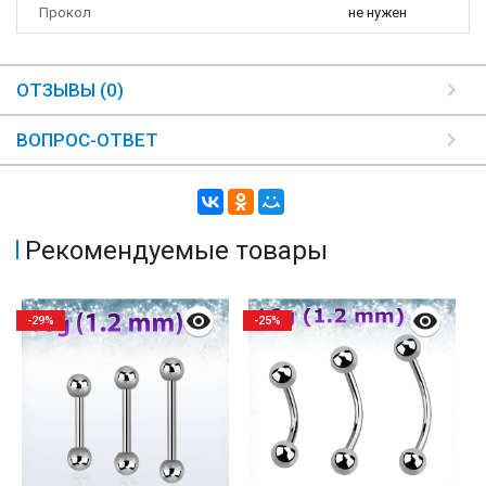
Прокол
не нужен
ОТЗЫВЫ (0)
ВОПРОС-ОТВЕТ
Рекомендуемые товары
-29%
-25%