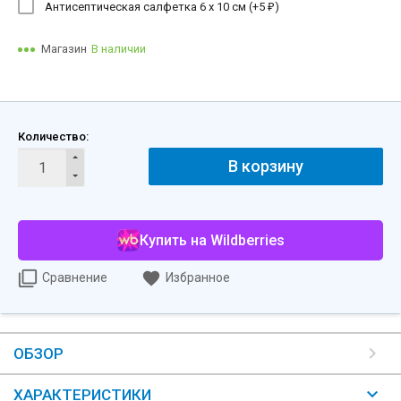
Антисептическая салфетка 6 х 10 см (+
5
)
₽
Магазин
В наличии
Количество:
В корзину
Купить на Wildberries
Сравнение
Избранное
ОБЗОР
ХАРАКТЕРИСТИКИ