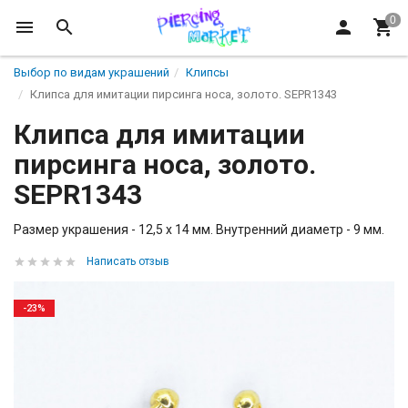
Выбор по видам украшений
Клипсы
Клипса для имитации пирсинга носа, золото. SEPR1343
Клипса для имитации
пирсинга носа, золото.
SEPR1343
Размер украшения - 12,5 х 14 мм. Внутренний диаметр - 9 мм.
Написать отзыв
-23%