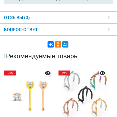
ОТЗЫВЫ (0)
ВОПРОС-ОТВЕТ
Рекомендуемые товары
-24%
-24%