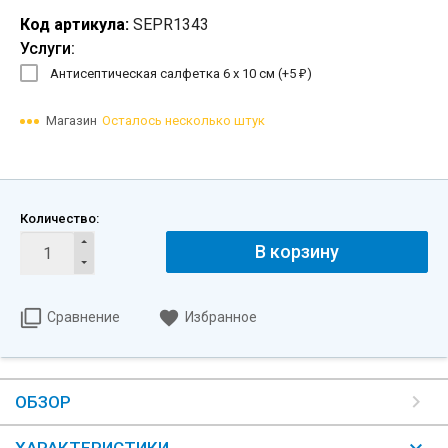
Код артикула:
SEPR1343
Услуги:
Антисептическая салфетка 6 х 10 см (+
5
)
₽
Магазин
Осталось несколько штук
Количество:
В корзину
Сравнение
Избранное
ОБЗОР