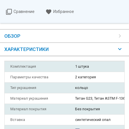
Сравнение
Избранное
ОБЗОР
ХАРАКТЕРИСТИКИ
Комплектация
1 штука
Параметры качества
2 категория
Тип украшения
кольцо
Материал украшения
Титан G23, Титан ASTM F-136 G
Материал покрытия
Без покрытия
Вставка
синтетический опал