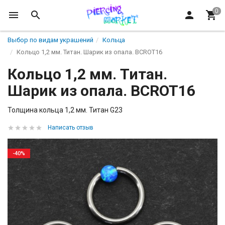
Выбор по видам украшений
Кольца
Кольцо 1,2 мм. Титан. Шарик из опала. BCROT16
Кольцо 1,2 мм. Титан.
Шарик из опала. BCROT16
Толщина кольца 1,2 мм. Титан G23
Написать отзыв
-40%