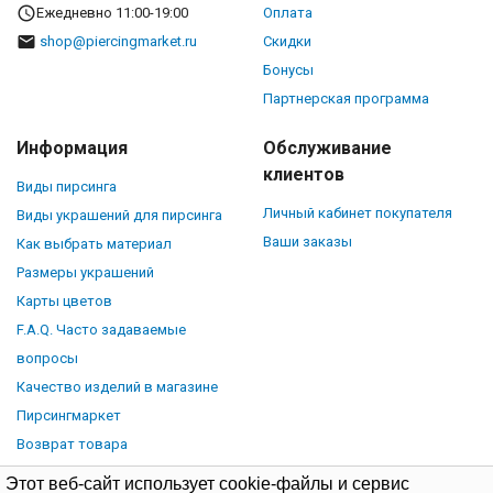
Ежедневно 11:00-19:00
Оплата
shop@piercingmarket.ru
Скидки
Бонусы
Партнерская программа
Информация
Обслуживание
клиентов
Виды пирсинга
Личный кабинет покупателя
Виды украшений для пирсинга
Ваши заказы
Как выбрать материал
Размеры украшений
Карты цветов
F.A.Q. Часто задаваемые
вопросы
Качество изделий в магазине
Пирсингмаркет
Возврат товара
Этот веб-сайт использует cookie-файлы и сервис