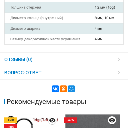
Толщина стержня
1.2 мм (16g)
Диаметр кольца (внутренний)
8 мм, 10 мм
Диаметр шарика
4 мм
Размер декоративной части украшения
4 мм
ОТЗЫВЫ (0)
ВОПРОС-ОТВЕТ
Рекомендуемые товары
Хит!
-47%
-28%