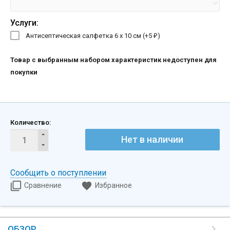
Услуги:
Антисептическая салфетка 6 х 10 см (+
5
)
₽
Товар с выбранным набором характеристик недоступен для
покупки
Количество:
Нет в наличии
Сообщить о поступлении
Сравнение
Избранное
ОБЗОР