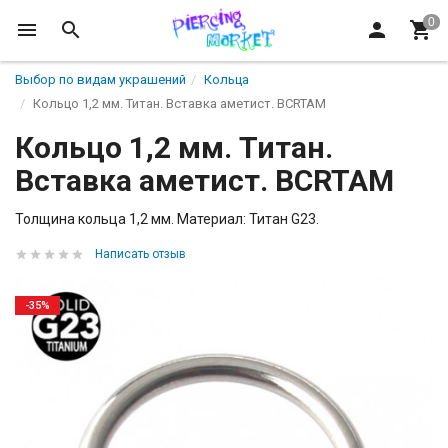
Выбор по видам украшений
Кольца
Кольцо 1,2 мм. Титан. Вставка аметист. BCRTAM
Кольцо 1,2 мм. Титан.
Вставка аметист. BCRTAM
Толщина кольца 1,2 мм. Материал: Титан G23.
Написать отзыв
-35%