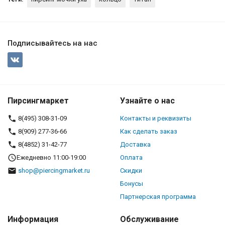
Подписывайтесь на нас
Пирсингмаркет
Узнайте о нас
8(495) 308-31-09
Контакты и реквизиты
8(909) 277-36-66
Как сделать заказ
8(4852) 31-42-77
Доставка
Ежедневно 11:00-19:00
Оплата
shop@piercingmarket.ru
Скидки
Бонусы
Партнерская программа
Информация
Обслуживание