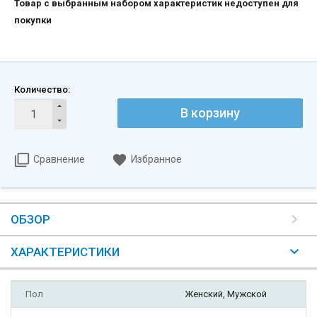
Товар с выбранным набором характеристик недоступен для
покупки
Количество:
В корзину
Сравнение
Избранное
ОБЗОР
ХАРАКТЕРИСТИКИ
Пол
Женский, Мужской