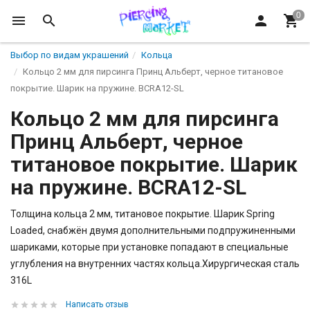
Выбор по видам украшений
Кольца
Кольцо 2 мм для пирсинга Принц Альберт, черное титановое
покрытие. Шарик на пружине. BCRA12-SL
Кольцо 2 мм для пирсинга
Принц Альберт, черное
титановое покрытие. Шарик
на пружине. BCRA12-SL
Толщина кольца 2 мм, титановое покрытие. Шарик Spring
Loaded, снабжён двумя дополнительными подпружиненными
шариками, которые при установке попадают в специальные
углубления на внутренних частях кольца.Хирургическая сталь
316L
Написать отзыв