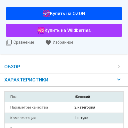
Купить на OZON
Купить на Wildberries
Сравнение
Избранное
ОБЗОР
ХАРАКТЕРИСТИКИ
Пол
Женский
Параметры качества
2 категория
Комплектация
1 штука