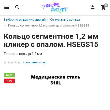
Выбор по видам украшений
Сегментные кольца
Кольцо сегментное 1,2 мм кликер с опалом. HSEGS15
Кольцо сегментное 1,2 мм
кликер с опалом. HSEGS15
Толщина кольца 1,2 мм.
Написать отзыв
New!
-44%