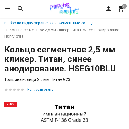
Выбор по видам украшений
Сегментные кольца
Кольцо сегментное 2,5 мм кликер. Титан, синее анодирование.
HSEG10BLU
Кольцо сегментное 2,5 мм
кликер. Титан, синее
анодирование. HSEG10BLU
Толщина кольца 2.5 мм. Титан G23.
Написать отзыв
-58%