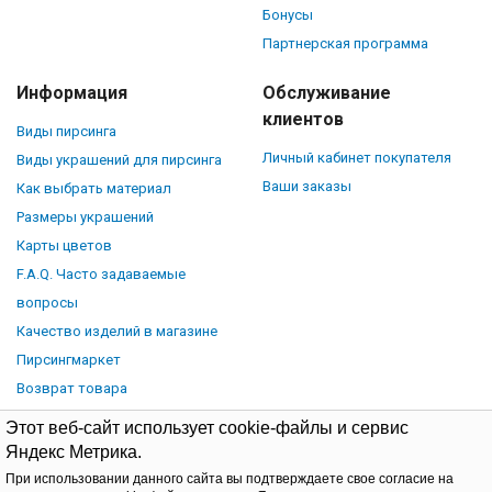
Бонусы
Партнерская программа
Информация
Обслуживание
клиентов
Виды пирсинга
Личный кабинет покупателя
Виды украшений для пирсинга
Ваши заказы
Как выбрать материал
Размеры украшений
Карты цветов
F.A.Q. Часто задаваемые
вопросы
Качество изделий в магазине
Пирсингмаркет
Возврат товара
Этот веб-сайт использует cookie-файлы и сервис
Яндекс Метрика.
При использовании данного сайта вы подтверждаете свое согласие на