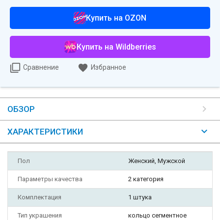
Купить на OZON
Купить на Wildberries
Сравнение
Избранное
ОБЗОР
ХАРАКТЕРИСТИКИ
Пол
Женский, Мужской
Параметры качества
2 категория
Комплектация
1 штука
Тип украшения
кольцо сегментное