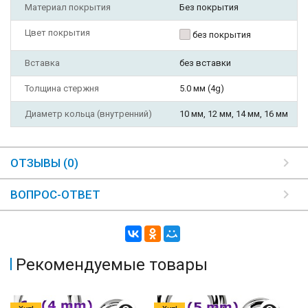
Материал покрытия
Без покрытия
Цвет покрытия
без покрытия
Вставка
без вставки
Толщина стержня
5.0 мм (4g)
Диаметр кольца (внутренний)
10 мм, 12 мм, 14 мм, 16 мм
ОТЗЫВЫ (0)
ВОПРОС-ОТВЕТ
Рекомендуемые товары