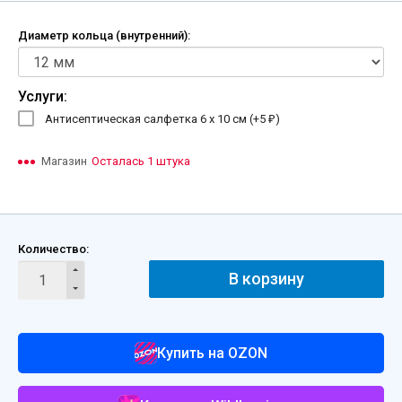
Диаметр кольца (внутренний):
Услуги:
Антисептическая салфетка 6 х 10 см (+
5
)
₽
Магазин
Осталась 1 штука
Количество:
В корзину
Купить на OZON