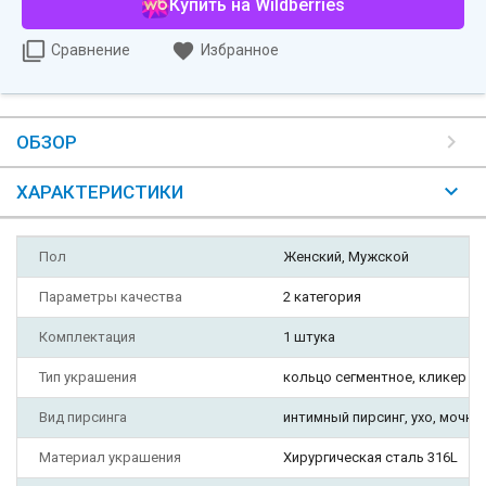
Купить на Wildberries
Сравнение
Избранное
ОБЗОР
ХАРАКТЕРИСТИКИ
Пол
Женский, Мужской
Параметры качества
2 категория
Комплектация
1 штука
Тип украшения
кольцо сегментное, кликер
Вид пирсинга
интимный пирсинг, ухо, мочка 
Материал украшения
Хирургическая сталь 316L