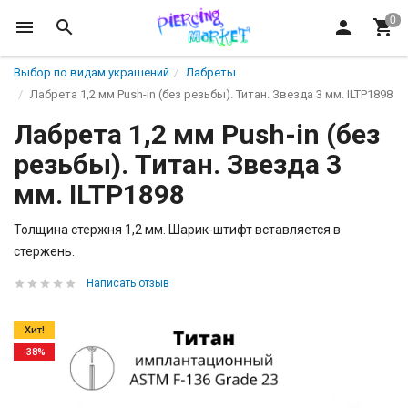
Выбор по видам украшений
Лабреты
Лабрета 1,2 мм Push-in (без резьбы). Титан. Звезда 3 мм. ILTP1898
Лабрета 1,2 мм Push-in (без
резьбы). Титан. Звезда 3
мм. ILTP1898
Толщина стержня 1,2 мм. Шарик-штифт вставляется в
стержень.
Написать отзыв
Хит!
-38%