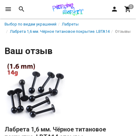
Выбор по видам украшений
Лабреты
Лабрета 1,6 мм. Чёрное титановое покрытие. LBTA14
Отзывы
Ваш отзыв
Лабрета 1,6 мм. Чёрное титановое