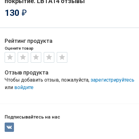
покрытие. LBTA14 отзывы
130
₽
Рейтинг продукта
Оцените товар
Отзыв продукта
Чтобы добавить отзыв, пожалуйста,
зарегистрируйтесь
или
войдите
Подписывайтесь на нас