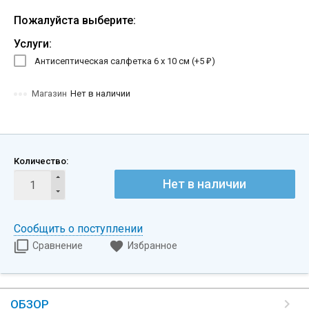
Пожалуйста выберите:
Услуги:
Антисептическая салфетка 6 х 10 см (+
5
)
₽
Магазин
Нет в наличии
Количество:
Нет в наличии
Сообщить о поступлении
Сравнение
Избранное
ОБЗОР