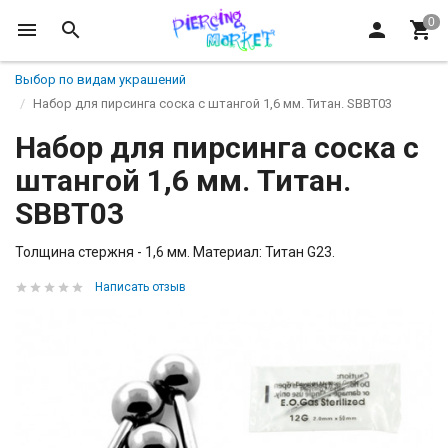
Выбор по видам украшений
Набор для пирсинга соска с штангой 1,6 мм. Титан. SBBT03
Набор для пирсинга соска с
штангой 1,6 мм. Титан.
SBBT03
Толщина стержня - 1,6 мм. Материал: Титан G23.
Написать отзыв