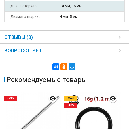
Длина стержня
14 мм, 16 мм
Диаметр шарика
4 мм, 5 мм
ОТЗЫВЫ (0)
ВОПРОС-ОТВЕТ
Рекомендуемые товары
-23%
Хит!
-48%