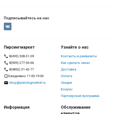
Подписывайтесь на нас
Пирсингмаркет
Узнайте о нас
8(495) 308-31-09
Контакты и реквизиты
8(909) 277-36-66
Как сделать заказ
8(4852) 31-42-77
Доставка
Ежедневно 11:00-19:00
Оплата
shop@piercingmarket.ru
Скидки
Бонусы
Партнерская программа
Информация
Обслуживание
клиентов