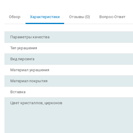
Обзор
Характеристики
Отзывы (0)
Вопрос-Ответ
Параметры качества
Тип украшения
Вид пирсинга
Материал украшения
Материал покрытия
Вставка
Цвет кристаллов, цирконов