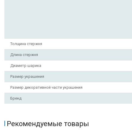
Толщина стержня
Длина стержня
Диаметр шарика
Размер украшения
Размер декоративной части украшения
Бренд
Рекомендуемые товары