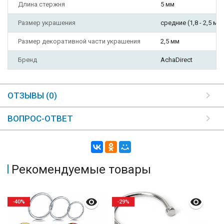
Длина стержня
5 мм
Размер украшения
средние (1,8 - 2,5 мм
Размер декоративной части украшения
2,5 мм
Бренд
AchaDirect
ОТЗЫВЫ (0)
ВОПРОС-ОТВЕТ
Рекомендуемые товары
-40%
-29%