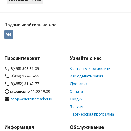
Подписывайтесь на нас
Пирсингмаркет
Узнайте о нас
8(495) 308-31-09
Контакты и реквизиты
8(909) 277-36-66
Как сделать заказ
8(4852) 31-42-77
Доставка
Ежедневно 11:00-19:00
Оплата
shop@piercingmarket.ru
Скидки
Бонусы
Партнерская программа
Информация
Обслуживание