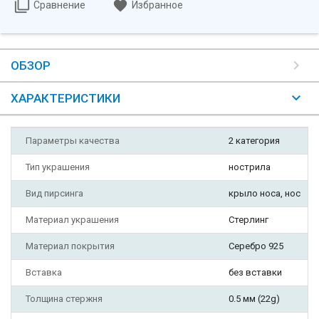
Сравнение
Избранное
ОБЗОР
ХАРАКТЕРИСТИКИ
Параметры качества
2 категория
Тип украшения
нострила
Вид пирсинга
крыло носа, нос
Материал украшения
Стерлинг
Материал покрытия
Серебро 925
Вставка
без вставки
Толщина стержня
0.5 мм (22g)