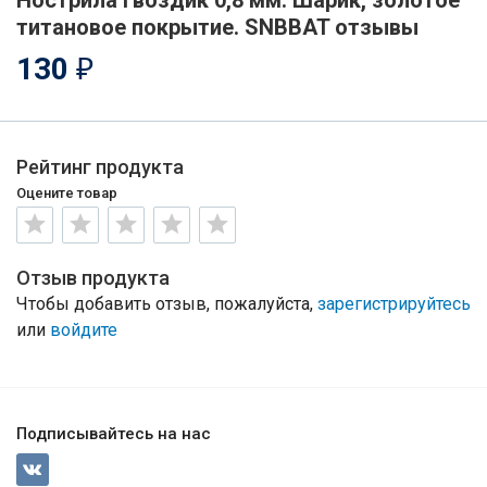
Нострила гвоздик 0,8 мм. Шарик, золотое
титановое покрытие. SNBBAT отзывы
130
₽
Рейтинг продукта
Оцените товар
Отзыв продукта
Чтобы добавить отзыв, пожалуйста,
зарегистрируйтесь
или
войдите
Подписывайтесь на нас