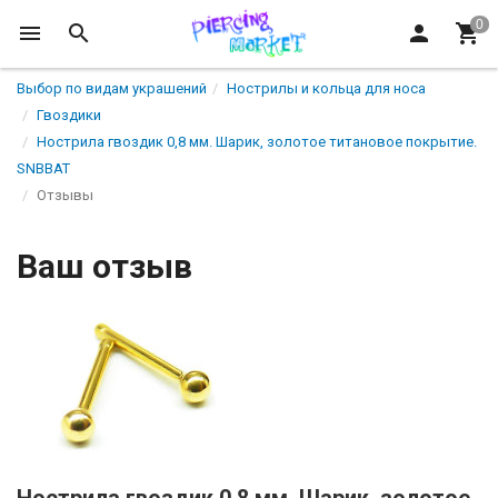
Выбор по видам украшений
Нострилы и кольца для носа
Гвоздики
Нострила гвоздик 0,8 мм. Шарик, золотое титановое покрытие.
SNBBAT
Отзывы
Ваш отзыв