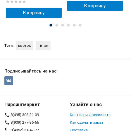
В корзину
В корзину
Теги:
цветок
титан
Подписывайтесь на нас
Пирсингмаркет
Узнайте о нас
8(495) 308-31-09
Контакты и реквизиты
8(909) 277-36-66
Как сделать заказ
8(4852) 31-42-77
Доставка