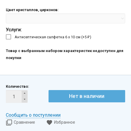
Цвет кристаллов, цирконов:
Услуги:
Антисептическая салфетка 6 х 10 см (+
5
)
₽
Товар с выбранным набором характеристик недоступен для
покупки
Количество:
Нет в наличии
Сообщить о поступлении
Сравнение
Избранное