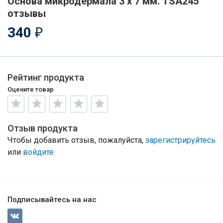
Основа микродермала 3 х 7 мм. TSA245
отзывы
340
₽
Рейтинг продукта
Оцените товар
Отзыв продукта
Чтобы добавить отзыв, пожалуйста,
зарегистрируйтесь
или
войдите
Подписывайтесь на нас