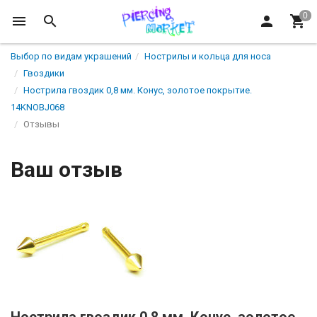
Выбор по видам украшений
Нострилы и кольца для носа
Гвоздики
Нострила гвоздик 0,8 мм. Конус, золотое покрытие.
14KNOBJ068
Отзывы
Ваш отзыв