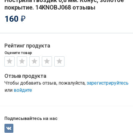
Нострила гвоздик 0,8 мм. Конус, золотое
покрытие. 14KNOBJ068 отзывы
160
₽
Рейтинг продукта
Оцените товар
Отзыв продукта
Чтобы добавить отзыв, пожалуйста,
зарегистрируйтесь
или
войдите
Подписывайтесь на нас