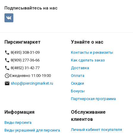
Подписывайтесь на нас
Пирсингмаркет
Узнайте о нас
8(495) 308-31-09
Контакты и реквизиты
8(909) 277-36-66
Как сделать заказ
8(4852) 31-42-77
Доставка
Ежедневно 11:00-19:00
Оплата
shop@piercingmarket.ru
Скидки
Бонусы
Партнерская программа
Информация
Обслуживание
клиентов
Виды пирсинга
Личный кабинет покупателя
Виды украшений для пирсинга