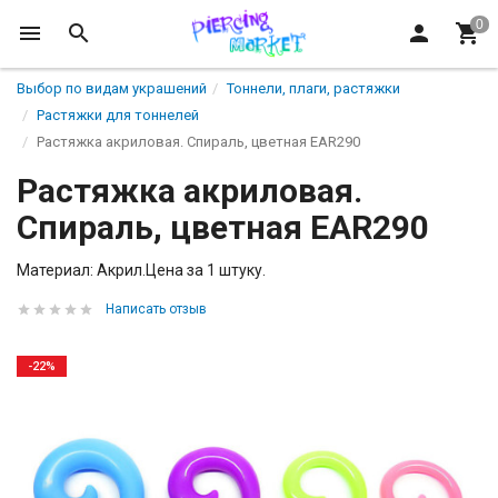
Выбор по видам украшений
Тоннели, плаги, растяжки
Растяжки для тоннелей
Растяжка акриловая. Спираль, цветная EAR290
Растяжка акриловая.
Спираль, цветная EAR290
Материал: Акрил.Цена за 1 штуку.
Написать отзыв
-22%