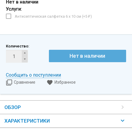
Нет в наличии
Услуги:
Антисептическая салфетка 6 х 10 см (+
5
)
₽
Количество:
Нет в наличии
Сообщить о поступлении
Сравнение
Избранное
ОБЗОР
ХАРАКТЕРИСТИКИ