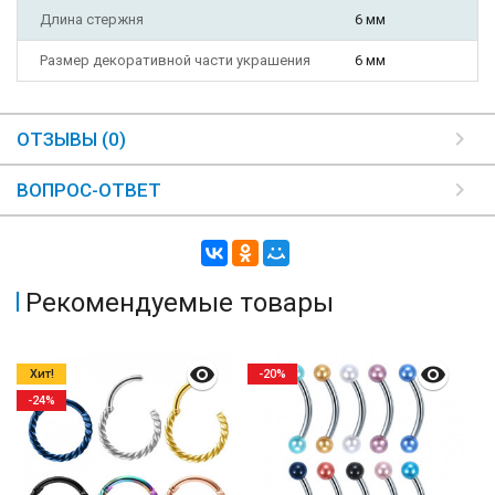
Длина стержня
6 мм
Размер декоративной части украшения
6 мм
ОТЗЫВЫ (0)
ВОПРОС-ОТВЕТ
Рекомендуемые товары
Хит!
-20%
-24%