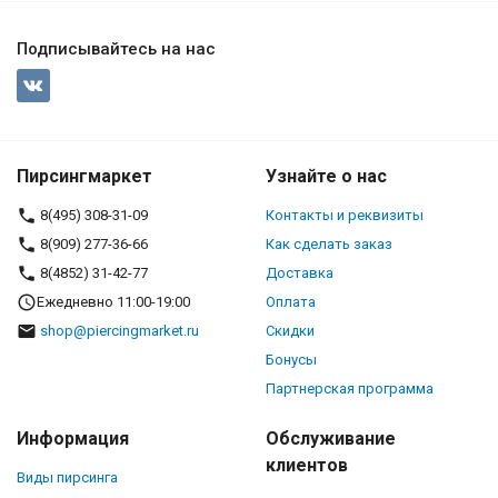
Подписывайтесь на нас
Пирсингмаркет
Узнайте о нас
8(495) 308-31-09
Контакты и реквизиты
8(909) 277-36-66
Как сделать заказ
8(4852) 31-42-77
Доставка
Ежедневно 11:00-19:00
Оплата
shop@piercingmarket.ru
Скидки
Бонусы
Партнерская программа
Информация
Обслуживание
клиентов
Виды пирсинга