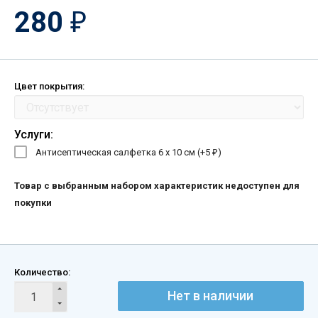
280
₽
Цвет покрытия:
Услуги:
Антисептическая салфетка 6 х 10 см (+
5
)
₽
Товар с выбранным набором характеристик недоступен для
покупки
Количество:
Нет в наличии