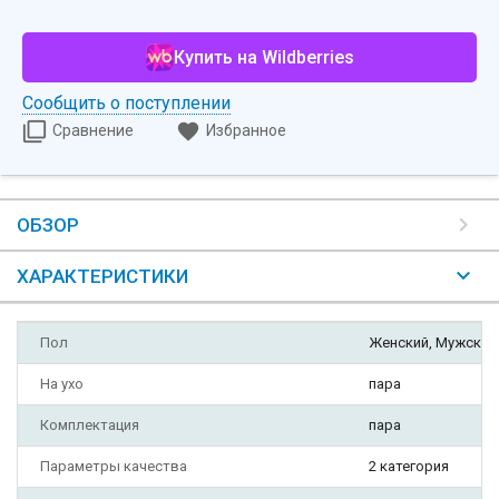
Купить на Wildberries
Сообщить о поступлении
Сравнение
Избранное
ОБЗОР
ХАРАКТЕРИСТИКИ
Пол
Женский, Мужской
На ухо
пара
Комплектация
пара
Параметры качества
2 категория