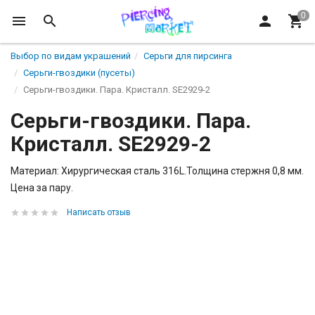
Выбор по видам украшений
Серьги для пирсинга
Серьги-гвоздики (пусеты)
Серьги-гвоздики. Пара. Кристалл. SE2929-2
Серьги-гвоздики. Пара.
Кристалл. SE2929-2
Материал: Хирургическая сталь 316L.Толщина стержня 0,8 мм.
Цена за пару.
Написать отзыв