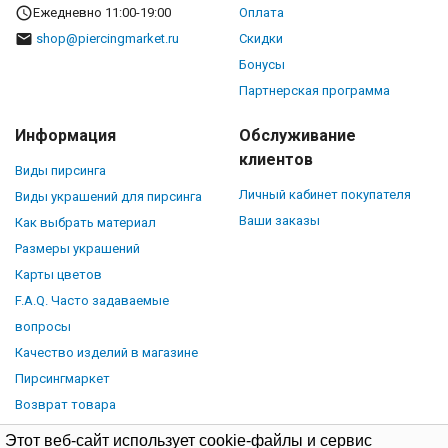
Ежедневно 11:00-19:00
Оплата
shop@piercingmarket.ru
Скидки
Бонусы
Партнерская программа
Информация
Обслуживание
клиентов
Виды пирсинга
Личный кабинет покупателя
Виды украшений для пирсинга
Ваши заказы
Как выбрать материал
Размеры украшений
Карты цветов
F.A.Q. Часто задаваемые
вопросы
Качество изделий в магазине
Пирсингмаркет
Возврат товара
Этот веб-сайт использует cookie-файлы и сервис