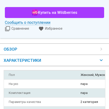
Купить на Wildberries
Сообщить о поступлении
Сравнение
Избранное
ОБЗОР
ХАРАКТЕРИСТИКИ
Пол
Женский, Мужской
На ухо
пара
Комплектация
пара
Параметры качества
2 категория