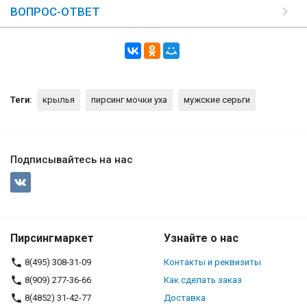
ВОПРОС-ОТВЕТ
Теги:
крылья
пирсинг мочки уха
мужские серьги
Подписывайтесь на нас
Пирсингмаркет
Узнайте о нас
8(495) 308-31-09
Контакты и реквизиты
8(909) 277-36-66
Как сделать заказ
8(4852) 31-42-77
Доставка