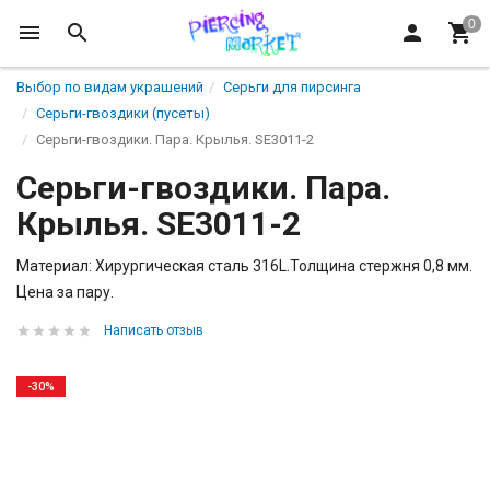
Выбор по видам украшений
Серьги для пирсинга
Серьги-гвоздики (пусеты)
Серьги-гвоздики. Пара. Крылья. SE3011-2
Серьги-гвоздики. Пара.
Крылья. SE3011-2
Материал: Хирургическая сталь 316L.Толщина стержня 0,8 мм.
Цена за пару.
Написать отзыв
-30%